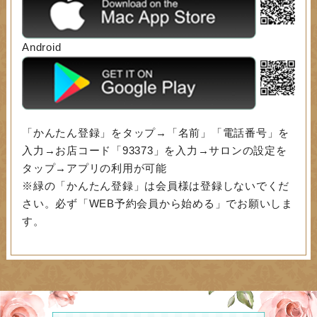
Android
「かんたん登録」をタップ→「名前」「電話番号」を
入力→お店コード「93373」を入力→サロンの設定を
タップ→アプリの利用が可能
※緑の「かんたん登録」は会員様は登録しないでくだ
さい。必ず「WEB予約会員から始める」でお願いしま
す。