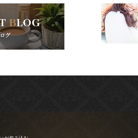
愛いが包み込む。