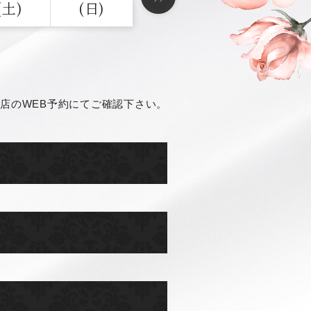
(土)
(日)
店のWEB予約にてご確認下さい。