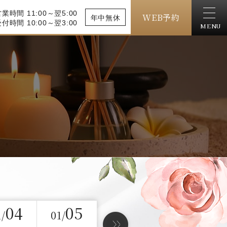
業時間 11:00～翌5:00
WEB予約
年中無休
付時間 10:00～翌3:00
MENU
04
05
1/
01/