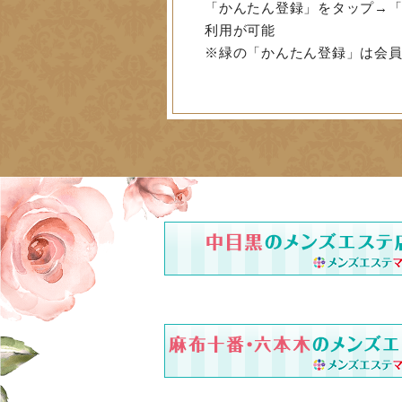
「かんたん登録」をタップ→「
利用が可能
※緑の「かんたん登録」は会員