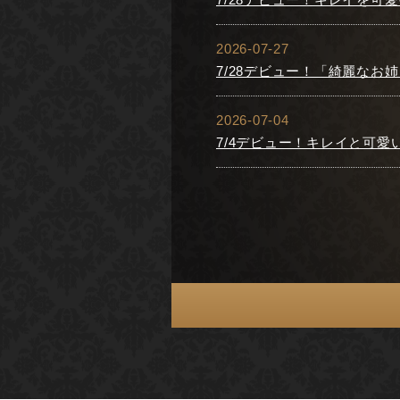
2026-07-27
7/28デビュー！「綺麗な
2026-07-04
7/4デビュー！キレイと可