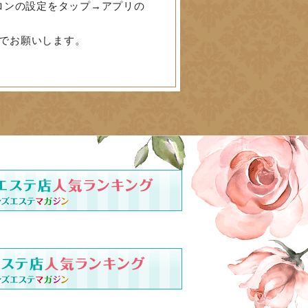
ロンの設定をタップ→アプリの
でお願いします。