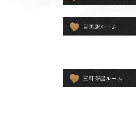
目黒駅ルーム
三軒茶屋ルーム