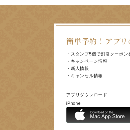
簡単予約！
アプリ
・スタンプ5個で割引クーポン
・キャンペーン情報
・新人情報
・キャンセル情報
アプリダウンロード
iPhone