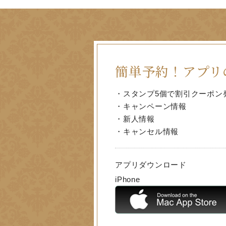
簡単予約！
アプリ
・スタンプ5個で割引クーポン
・キャンペーン情報
・新人情報
・キャンセル情報
アプリダウンロード
iPhone