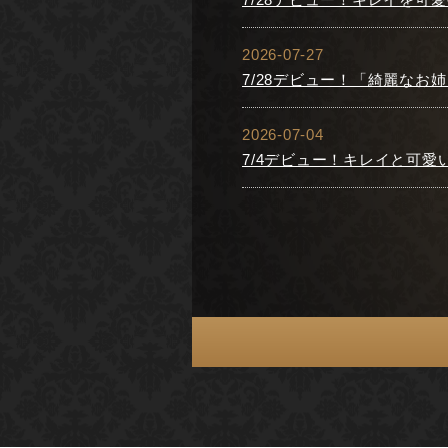
2026-07-27
7/28デビュー！「綺麗な
2026-07-04
7/4デビュー！キレイと可