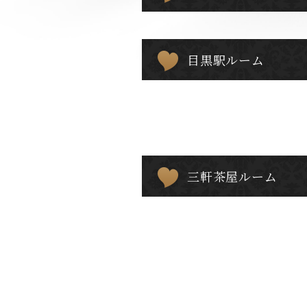
目黒駅ルーム
三軒茶屋ルーム