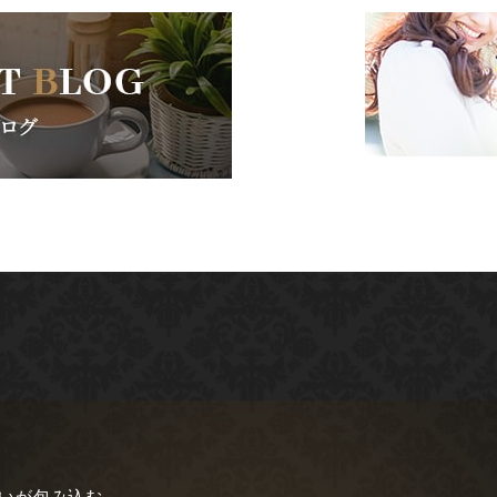
愛いが包み込む。