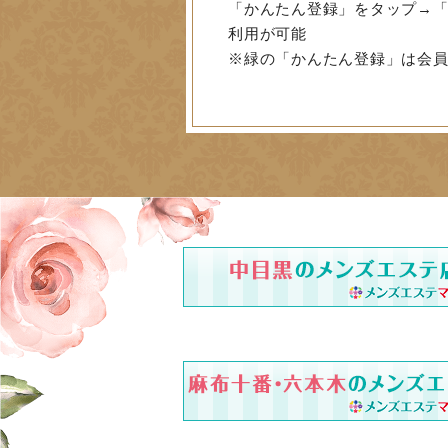
「かんたん登録」をタップ→「
利用が可能
※緑の「かんたん登録」は会員