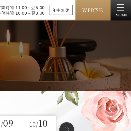
業時間 11:00～翌5:00
WEB予約
年中無休
付時間 10:00～翌3:00
MENU
09
10
0/
10/