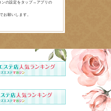
ロンの設定をタップ→アプリの
でお願いします。