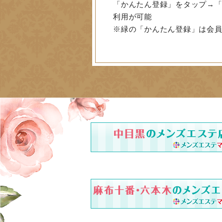
「かんたん登録」をタップ→「
利用が可能
※緑の「かんたん登録」は会員