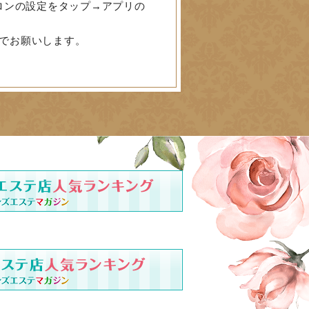
ロンの設定をタップ→アプリの
でお願いします。