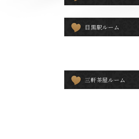
目黒駅ルーム
三軒茶屋ルーム