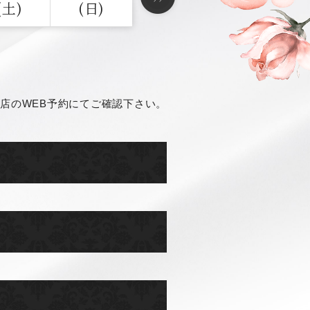
(土)
(日)
店のWEB予約にてご確認下さい。