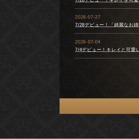
2026-07-27
7/28デビュー！「綺麗な
2026-07-04
7/4デビュー！キレイと可