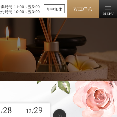
業時間 11:00～翌5:00
WEB予約
年中無休
付時間 10:00～翌3:00
MENU
28
29
2/
12/