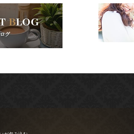
愛いが包み込む。