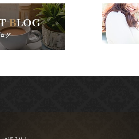
愛いが包み込む。