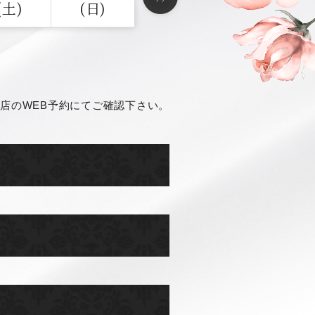
(土)
(日)
店のWEB予約にてご確認下さい。