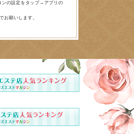
ロンの設定をタップ→アプリの
でお願いします。