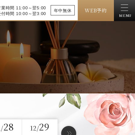
業時間 11:00～翌5:00
WEB予約
年中無休
付時間 10:00～翌3:00
MENU
28
29
2/
12/