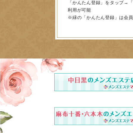
「かんたん登録」をタップ→「
利用が可能
※緑の「かんたん登録」は会員