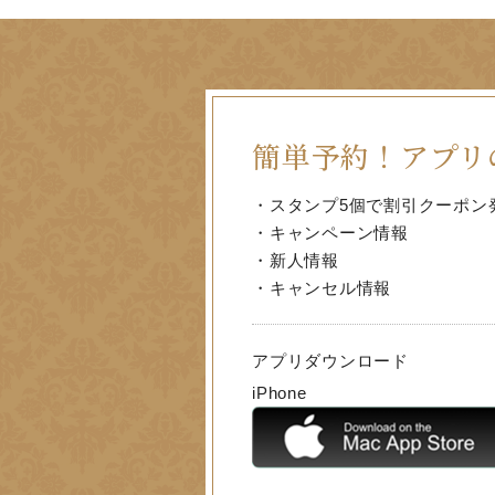
簡単予約！
アプリ
・スタンプ5個で割引クーポン
・キャンペーン情報
・新人情報
・キャンセル情報
アプリダウンロード
iPhone