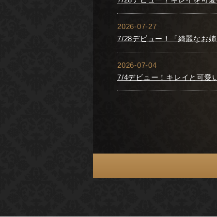
2026-07-27
7/28デビュー！「綺麗な
2026-07-04
7/4デビュー！キレイと可