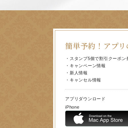
簡単予約！
アプリ
・スタンプ5個で割引クーポン
・キャンペーン情報
・新人情報
・キャンセル情報
アプリダウンロード
iPhone