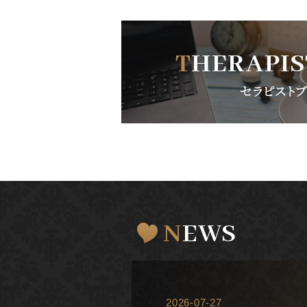
NEWS
2026-07-27