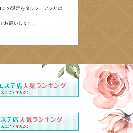
ロンの設定をタップ→アプリの
でお願いします。