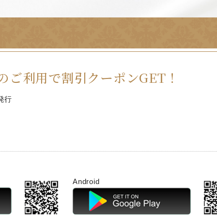
のご利用で割引クーポンGET！
発行
Android