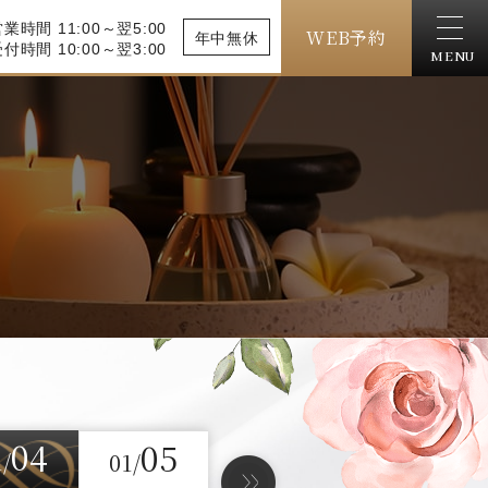
業時間 11:00～翌5:00
WEB予約
年中無休
付時間 10:00～翌3:00
MENU
04
05
1/
01/