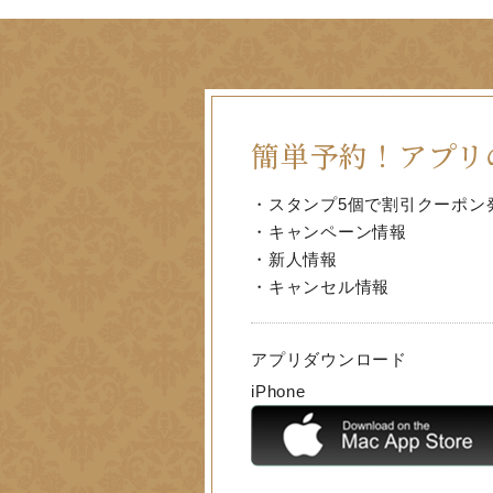
簡単予約！
アプリ
・スタンプ5個で割引クーポン
・キャンペーン情報
・新人情報
・キャンセル情報
アプリダウンロード
iPhone