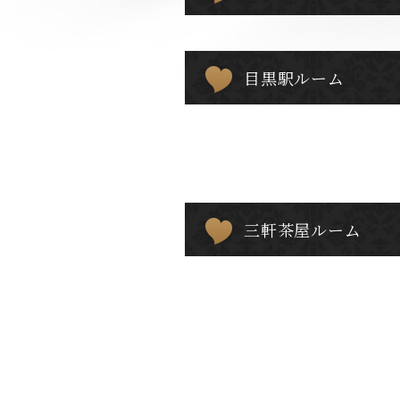
目黒駅ルーム
三軒茶屋ルーム