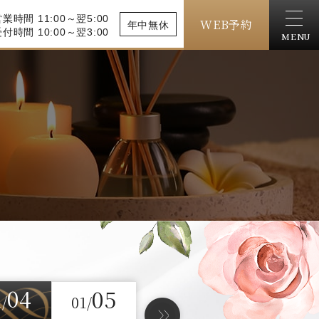
業時間 11:00～翌5:00
WEB予約
年中無休
付時間 10:00～翌3:00
MENU
04
05
1/
01/