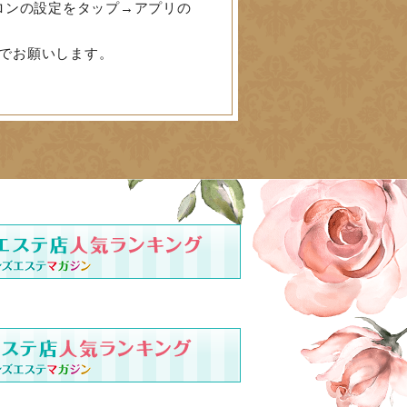
ロンの設定をタップ→アプリの
でお願いします。