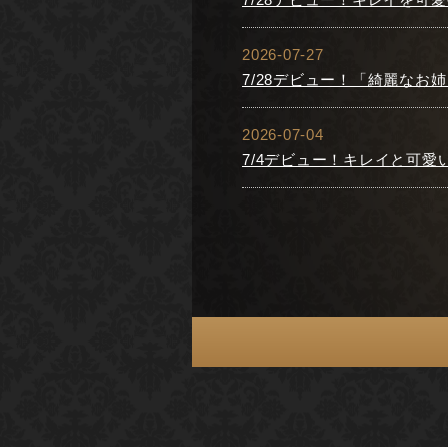
2026-07-27
7/28デビュー！「綺麗な
2026-07-04
7/4デビュー！キレイと可