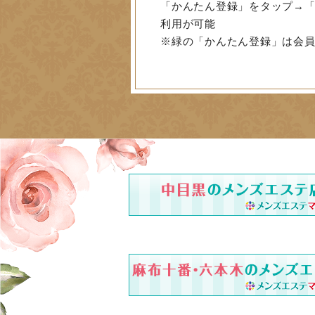
「かんたん登録」をタップ→「
利用が可能
※緑の「かんたん登録」は会員