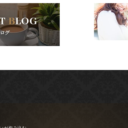
愛いが包み込む。