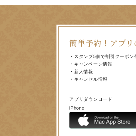
簡単予約！
アプリ
・スタンプ5個で割引クーポン
・キャンペーン情報
・新人情報
・キャンセル情報
アプリダウンロード
iPhone