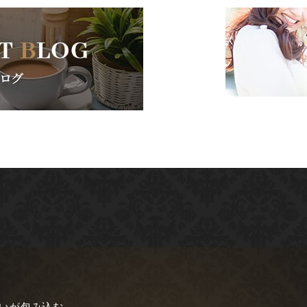
愛いが包み込む。