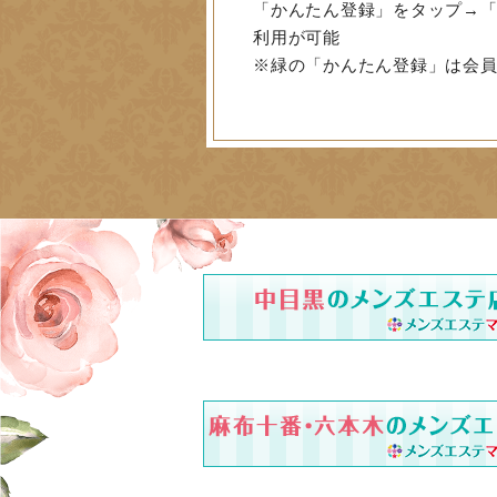
「かんたん登録」をタップ→「
利用が可能
※緑の「かんたん登録」は会員