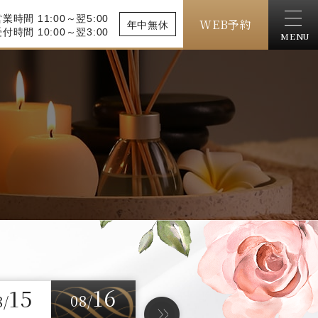
業時間 11:00～翌5:00
WEB予約
年中無休
付時間 10:00～翌3:00
MENU
16
15
08/
8/