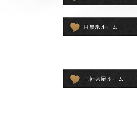
目黒駅ルーム
三軒茶屋ルーム