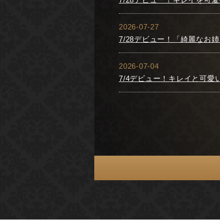
2026-07-27
7/28デビュー！「綺麗な
2026-07-04
7/4デビュー！キレイと可