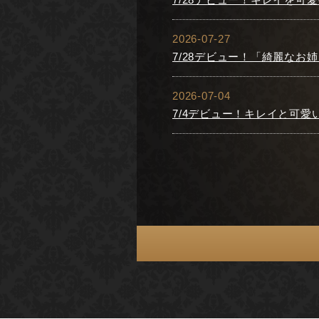
2026-07-27
7/28デビュー！「綺麗な
2026-07-04
7/4デビュー！キレイと可