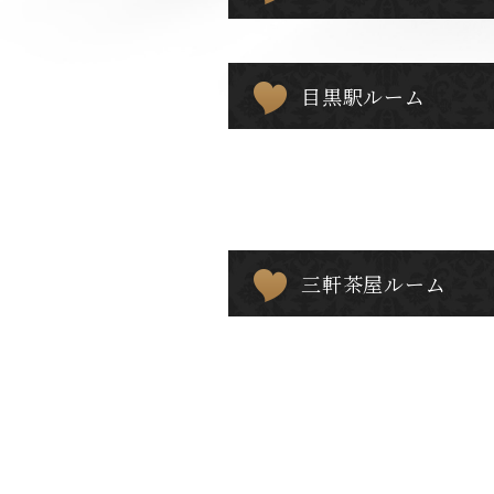
目黒駅ルーム
三軒茶屋ルーム