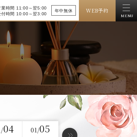
業時間 11:00～翌5:00
WEB予約
年中無休
付時間 10:00～翌3:00
MENU
04
05
1/
01/