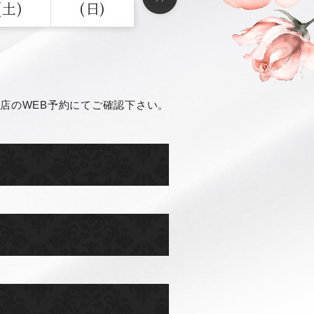
(土)
(日)
店のWEB予約にてご確認下さい。