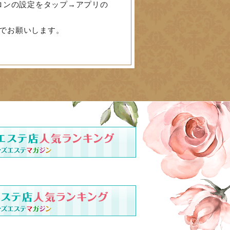
ロンの設定をタップ→アプリの
でお願いします。