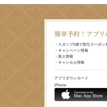
簡単予約！
アプリ
・スタンプ5個で割引クーポン
・キャンペーン情報
・新人情報
・キャンセル情報
アプリダウンロード
iPhone