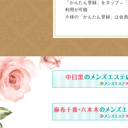
「かんたん登録」をタップ→「
利用が可能
※緑の「かんたん登録」は会員