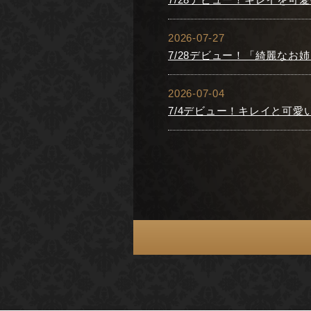
2026-07-27
7/28デビュー！「綺麗な
2026-07-04
7/4デビュー！キレイと可