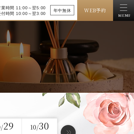
業時間 11:00～翌5:00
WEB予約
年中無休
付時間 10:00～翌3:00
MENU
29
30
0/
10/