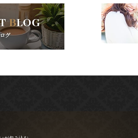
愛いが包み込む。