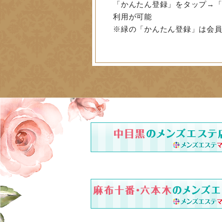
「かんたん登録」をタップ→「
利用が可能
※緑の「かんたん登録」は会員