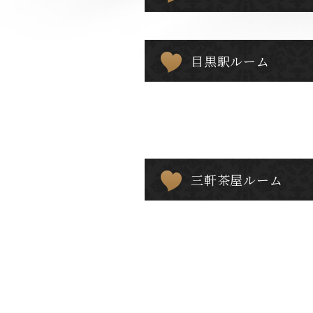
目黒駅ルーム
三軒茶屋ルーム