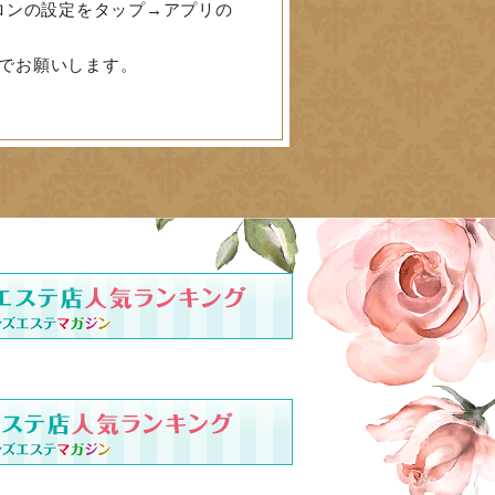
ロンの設定をタップ→アプリの
でお願いします。