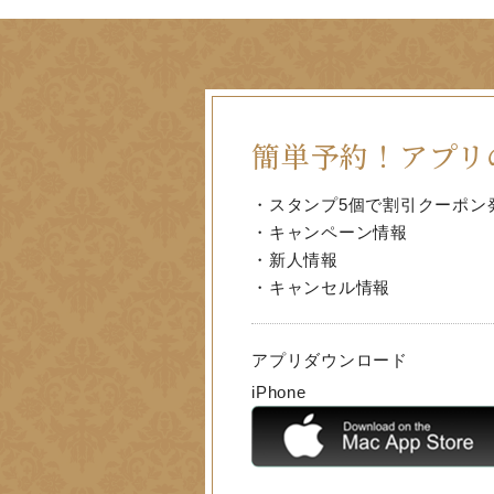
簡単予約！
アプリ
・スタンプ5個で割引クーポン
・キャンペーン情報
・新人情報
・キャンセル情報
アプリダウンロード
iPhone