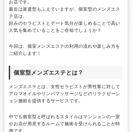
お店です。
最近は派遣型もふえていますが、個室型のメンズエス
テ店は、
好みのセラピストとデート気分が楽しめることで高い
人気を集めていることをご存知でしょうか？
今回は、個室メンズエステの利用の流れや楽しみ方を
ご紹介します！
個室型メンズエステとは？
メンズエステとは、女性セラピストが男性客に対して
アロマオイルやリンパマッサージなどのリラクゼーシ
ョン施術を提供するサービスです。
中でも個室型と呼ばれるスタイルはマンションの一室
やお店が用意するルームで施術を受けられることが特
徴です。