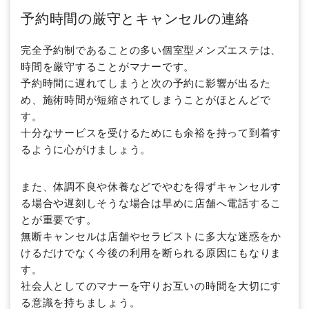
予約時間の厳守とキャンセルの連絡
完全予約制であることの多い個室型メンズエステは、
時間を厳守することがマナーです。
予約時間に遅れてしまうと次の予約に影響が出るた
め、施術時間が短縮されてしまうことがほとんどで
す。
十分なサービスを受けるためにも余裕を持って到着す
るように心がけましょう。
また、体調不良や休養などでやむを得ずキャンセルす
る場合や遅刻しそうな場合は早めに店舗へ電話するこ
とが重要です。
無断キャンセルは店舗やセラピストに多大な迷惑をか
けるだけでなく今後の利用を断られる原因にもなりま
す。
社会人としてのマナーを守りお互いの時間を大切にす
る意識を持ちましょう。