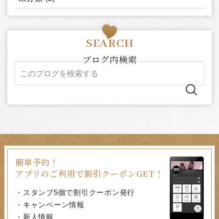
ブログ内検索
簡単予約！
アプリのご利用で割引クーポンGET！
・スタンプ5個で割引クーポン発行
・キャンペーン情報
・新人情報