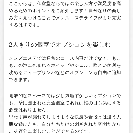
ここからは、個室型ならではの楽しみ方や満足度を高
めるためのポイントをご紹介します！自分なりの楽し
み方を見つけることでメンズエステライフがより充実
するはずです。
2人きりの個室でオプションを楽しむ
メンズエステでは通常のコース内容だけでなく、もこ
もこの泡に包まれるホイップやジェル、際どい箇所を
攻めるディープリンパなどのオプションも自由に追加
できます。
開放的なスペースでは少し気恥ずかしいオプションで
も、壁に囲まれた完全個室であれば誰の目も気にする
必要はありません。
思わず声が漏れてしまうような快感や普段とは違う大
胆な遊び方も、自分たちだけの閉ざされた空間だから
こそ存分に楽しむことができるのです。