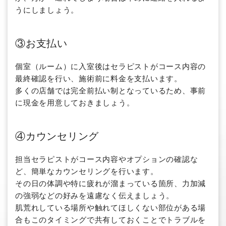
うにしましょう。
③お支払い
個室（ルーム）に入室後はセラピストがコース内容の
最終確認を行い、施術前に料金を支払います。
多くの店舗では完全前払い制となっているため、事前
に現金を用意しておきましょう。
④カウンセリング
担当セラピストがコース内容やオプションの確認な
ど、簡単なカウンセリングを行います。
その日の体調や特に疲れが溜まっている箇所、力加減
の強弱などの好みを遠慮なく伝えましょう。
肌荒れしている場所や触れてほしくない部位がある場
合もこのタイミングで共有しておくことでトラブルを