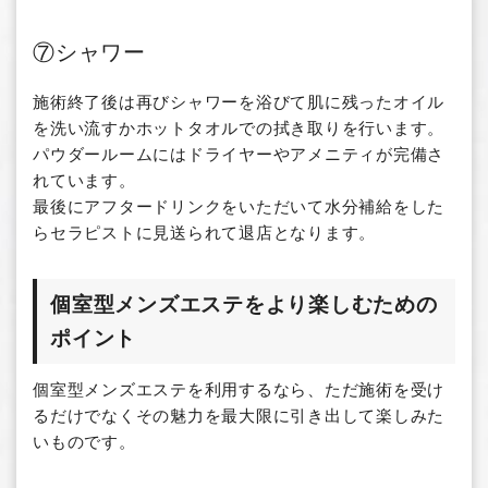
⑦シャワー
施術終了後は再びシャワーを浴びて肌に残ったオイル
を洗い流すかホットタオルでの拭き取りを行います。
パウダールームにはドライヤーやアメニティが完備さ
れています。
最後にアフタードリンクをいただいて水分補給をした
らセラピストに見送られて退店となります。
個室型メンズエステをより楽しむための
ポイント
個室型メンズエステを利用するなら、ただ施術を受け
るだけでなくその魅力を最大限に引き出して楽しみた
いものです。