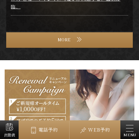
臨。
MORE
電話予約
WEB予約
MENU