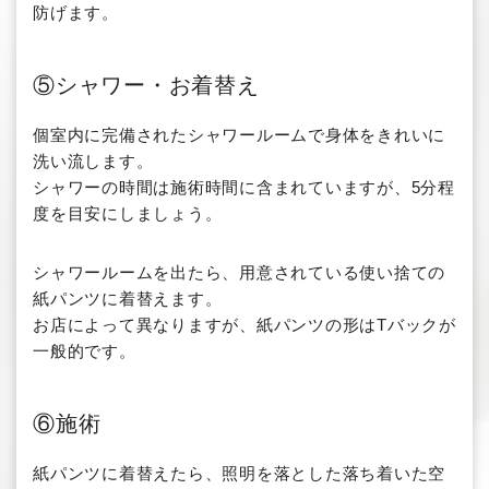
防げます。
⑤シャワー・お着替え
個室内に完備されたシャワールームで身体をきれいに
洗い流します。
シャワーの時間は施術時間に含まれていますが、5分程
度を目安にしましょう。
シャワールームを出たら、用意されている使い捨ての
紙パンツに着替えます。
お店によって異なりますが、紙パンツの形はTバックが
一般的です。
⑥施術
紙パンツに着替えたら、照明を落とした落ち着いた空