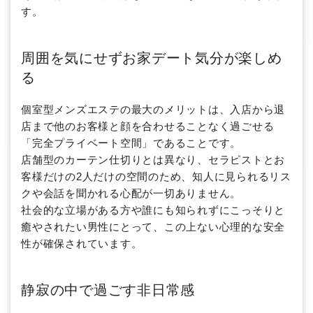
す。
周囲を気にせずお家デート気分が楽しめ
る
個室型メンズエステの最大のメリットは、入店から退
店まで他のお客様と顔を合わせることなく過ごせる
「完全プライベート空間」であることです。
店舗型のカーテン仕切りとは異なり、セラピストとお
客様だけの2人だけの空間のため、知人に見られるリス
クや会話を聞かれる心配が一切ありません。
社会的な立場がある方や誰にも知られずにこっそりと
癒やされたい男性にとって、この上ない心理的な安全
性が確保されています。
静寂の中で過ごす非日常感