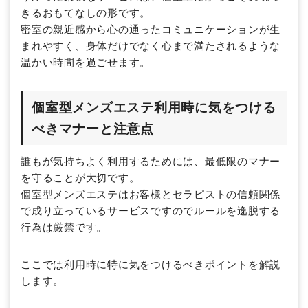
きるおもてなしの形です。
密室の親近感から心の通ったコミュニケーションが生
まれやすく、身体だけでなく心まで満たされるような
温かい時間を過ごせます。
個室型メンズエステ利用時に気をつける
べきマナーと注意点
誰もが気持ちよく利用するためには、最低限のマナー
を守ることが大切です。
個室型メンズエステはお客様とセラピストの信頼関係
で成り立っているサービスですのでルールを逸脱する
行為は厳禁です。
ここでは利用時に特に気をつけるべきポイントを解説
します。