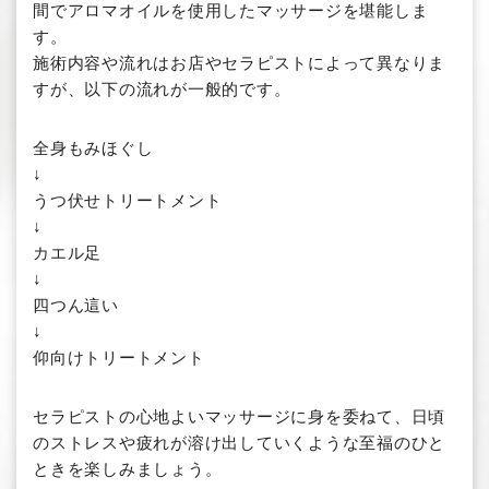
間でアロマオイルを使用したマッサージを堪能しま
す。
施術内容や流れはお店やセラピストによって異なりま
すが、以下の流れが一般的です。
全身もみほぐし
↓
うつ伏せトリートメント
↓
カエル足
↓
四つん這い
↓
仰向けトリートメント
セラピストの心地よいマッサージに身を委ねて、日頃
のストレスや疲れが溶け出していくような至福のひと
ときを楽しみましょう。