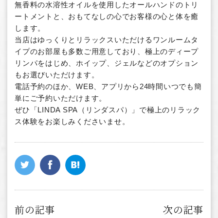
無香料の水溶性オイルを使用したオールハンドのトリ
ートメントと、おもてなしの心でお客様の心と体を癒
します。
当店はゆっくりとリラックスいただけるワンルームタ
イプのお部屋も多数ご用意しており、極上のディープ
リンパをはじめ、ホイップ、ジェルなどのオプション
もお選びいただけます。
電話予約のほか、WEB、アプリから24時間いつでも簡
単にご予約いただけます。
ぜひ「LINDA SPA（リンダスパ）」で極上のリラック
ス体験をお楽しみくださいませ。
前の記事
次の記事