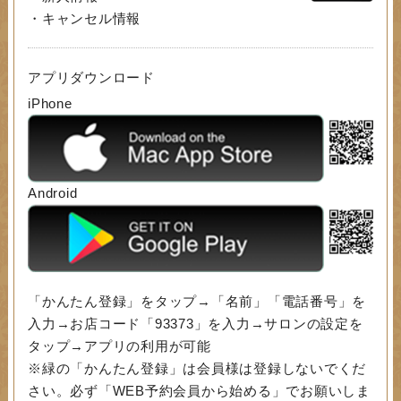
・キャンセル情報
アプリダウンロード
iPhone
Android
「かんたん登録」をタップ→「名前」「電話番号」を
入力→お店コード「93373」を入力→サロンの設定を
タップ→アプリの利用が可能
※緑の「かんたん登録」は会員様は登録しないでくだ
さい。必ず「WEB予約会員から始める」でお願いしま