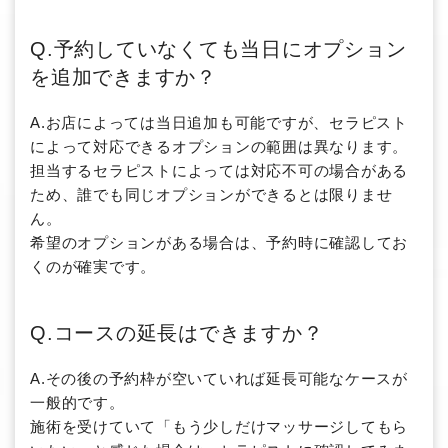
Q.予約していなくても当日にオプション
を追加できますか？
A.お店によっては当日追加も可能ですが、セラピスト
によって対応できるオプションの範囲は異なります。
担当するセラピストによっては対応不可の場合がある
ため、誰でも同じオプションができるとは限りませ
ん。
希望のオプションがある場合は、予約時に確認してお
くのが確実です。
Q.コースの延長はできますか？
A.その後の予約枠が空いていれば延長可能なケースが
一般的です。
施術を受けていて「もう少しだけマッサージしてもら