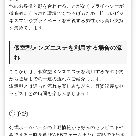
他のお客様と顔を合わせることがなくプライバシーが
徹底的に守られた環境でくつろげるため、忙しいビジ
ネスマンやプライベートを重視する男性から高い支持
を集めています。
個室型メンズエステを利用する場合の流
れ
ここからは、個室型メンズエステを利用する際の予約
から退店までの一連の流れをご紹介します。
派遣型とは違った流れを楽しみながら、容姿端麗なセ
ラピストとの時間を楽しみましょう！
①予約
公式ホームページの出勤情報から好みのセラピストや
希望する日時を選びWEBフォームまたは電話で予約を