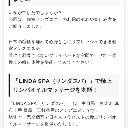
いかがでしたでしょうか？
今回は、個室メンズエステの利用の流れや楽しみ方を
ご紹介しました。
日常の喧騒を離れて心身ともにリフレッシュできる個
室メンズエステ。
誰にも邪魔されないプライベートな空間で、ぜひ一度
極上の癒し体験を堪能してみてください！
「LINDA SPA（リンダスパ）」で極上
リンパオイルマッサージを堪能！
「LINDA SPA（リンダスパ）」は、中目黒 恵比寿 麻
布十番 目黒 三軒茶屋のメンズエステです。
駅すぐ、完全個室で日本人セラピストの極上リンパオ
イルマッサージを提供いたします。