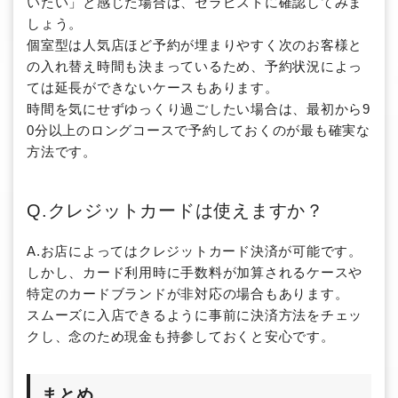
いたい」と感じた場合は、セラピストに確認してみま
しょう。
個室型は人気店ほど予約が埋まりやすく次のお客様と
の入れ替え時間も決まっているため、予約状況によっ
ては延長ができないケースもあります。
時間を気にせずゆっくり過ごしたい場合は、最初から9
0分以上のロングコースで予約しておくのが最も確実な
方法です。
Q.クレジットカードは使えますか？
A.お店によってはクレジットカード決済が可能です。
しかし、カード利用時に手数料が加算されるケースや
特定のカードブランドが非対応の場合もあります。
スムーズに入店できるように事前に決済方法をチェッ
クし、念のため現金も持参しておくと安心です。
まとめ