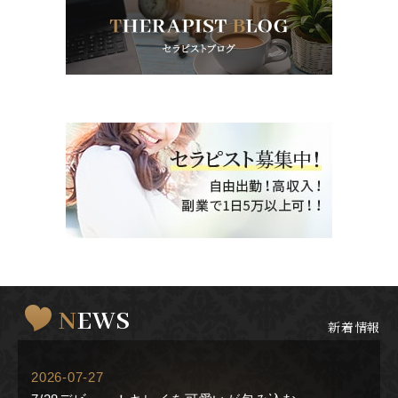
NEWS
新着情報
2026-07-27