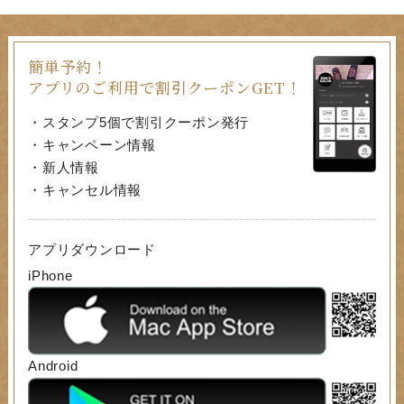
簡単予約！
アプリのご利用で割引クーポンGET！
・スタンプ5個で割引クーポン発行
・キャンペーン情報
・新人情報
・キャンセル情報
アプリダウンロード
iPhone
Android