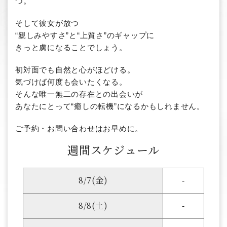
つ。
そして彼女が放つ
“親しみやすさ”と“上質さ”のギャップに
きっと虜になることでしょう。
初対面でも自然と心がほどける。
気づけば何度も会いたくなる。
そんな唯一無二の存在との出会いが
あなたにとって“癒しの転機”になるかもしれません。
ご予約・お問い合わせはお早めに。
週間スケジュール
8/7(金)
-
8/8(土)
-