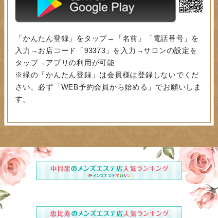
「かんたん登録」をタップ→「名前」「電話番号」を
入力→お店コード「93373」を入力→サロンの設定を
タップ→アプリの利用が可能
※緑の「かんたん登録」は会員様は登録しないでくだ
さい。必ず「WEB予約会員から始める」でお願いしま
す。