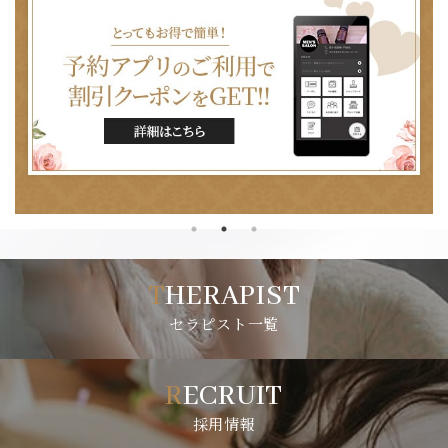
THERAPIST
セラピスト一覧
RECRUIT
採用情報