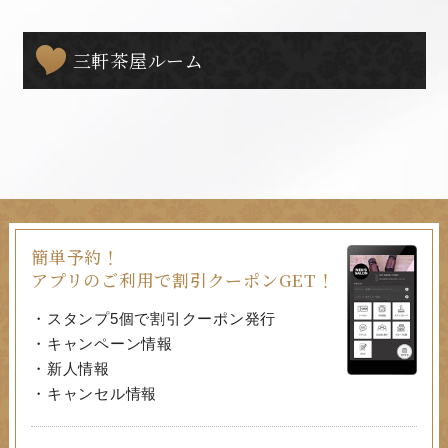
三軒茶屋ルーム
簡単予約！
アプリのご利用で割引クーポンGET！
・スタンプ5個で割引クーポン発行
・キャンペーン情報
・新人情報
・キャンセル情報