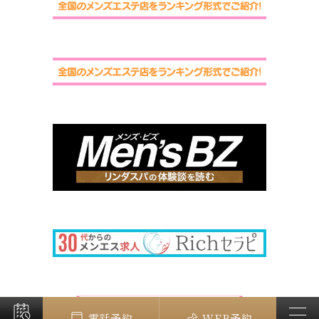
電話予約
WEB予約