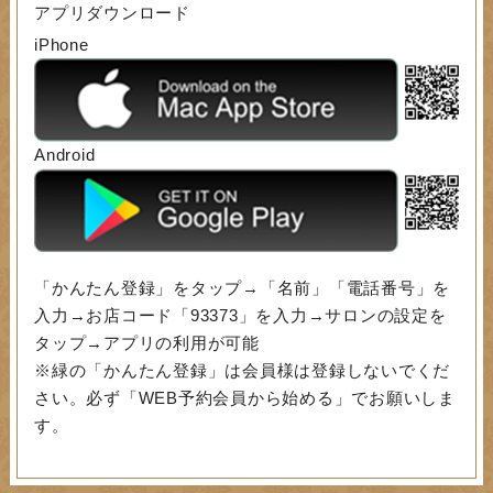
アプリダウンロード
iPhone
Android
「かんたん登録」をタップ→「名前」「電話番号」を
入力→お店コード「93373」を入力→サロンの設定を
タップ→アプリの利用が可能
※緑の「かんたん登録」は会員様は登録しないでくだ
さい。必ず「WEB予約会員から始める」でお願いしま
す。