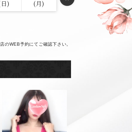
(日)
(月)
店のWEB予約にてご確認下さい。