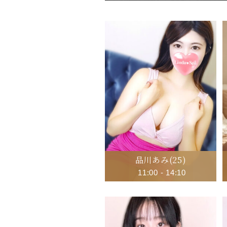
品川あみ
(25)
11:00
-
14:10