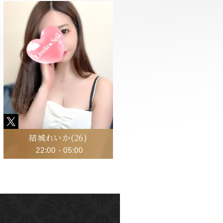
結城れいか
(26)
22:00
-
05:00